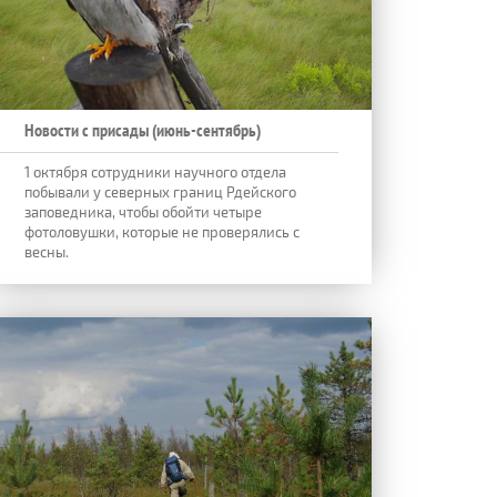
Новости с присады (июнь-сентябрь)
1 октября сотрудники научного отдела
побывали у северных границ Рдейского
заповедника, чтобы обойти четыре
фотоловушки, которые не проверялись с
весны.