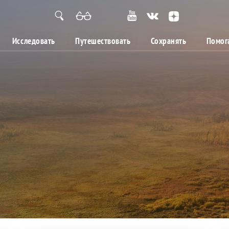
Исследовать
Путешествовать
Сохранять
Помог