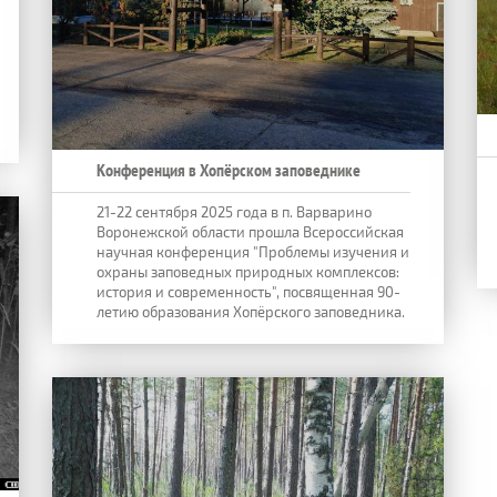
Конференция в Хопёрском заповеднике
21-22 сентября 2025 года в п. Варварино
Воронежской области прошла Всероссийская
научная конференция "Проблемы изучения и
охраны заповедных природных комплексов:
история и современность", посвященная 90-
летию образования Хопёрского заповедника.