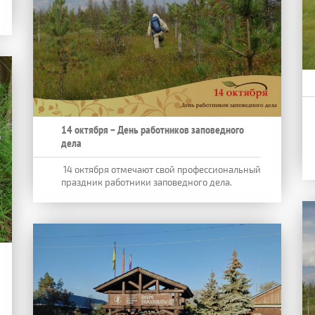
14 октября – День работников заповедного
дела
14 октября отмечают свой профессиональный
праздник работники заповедного дела.