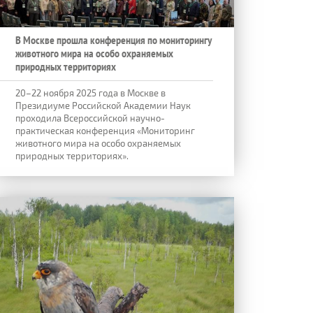
В Москве прошла конференция по мониторингу
животного мира на особо охраняемых
природных территориях
20–22 ноября 2025 года в Москве в
Президиуме Российской Академии Наук
проходила Всероссийской научно-
практическая конференция «Мониторинг
животного мира на особо охраняемых
природных территориях».