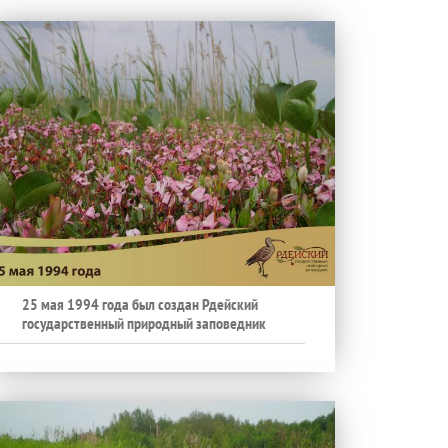
25 мая 1994 года был создан Рдейский
государственный природный заповедник