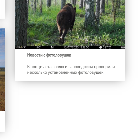
Новости с фотоловушек
В конце лета зоологи заповедника проверили
несколько установленных фотоловушек.