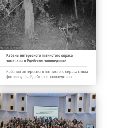
Кабаны интересного пятнистого окраса
замечены в Рдейском заповеднике
Кабанов интересного пятнистого окраса сняла
фотоловушка Рдейского заповедника.