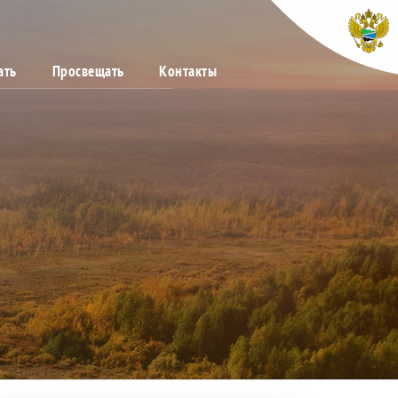
ать
Просвещать
Контакты