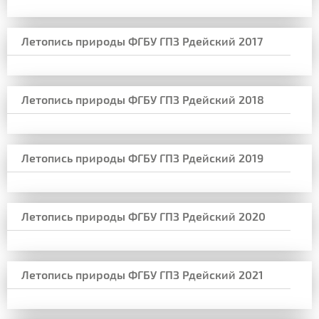
Летопись природы ФГБУ ГПЗ Рдейский 2017
Летопись природы ФГБУ ГПЗ Рдейский 2018
Летопись природы ФГБУ ГПЗ Рдейский 2019
Летопись природы ФГБУ ГПЗ Рдейский 2020
Летопись природы ФГБУ ГПЗ Рдейский 2021