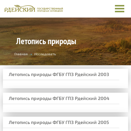
Летопись природы
Вы
Главная
»
Исследовать
здесь
Летопись природы ФГБУ ГПЗ Рдейский 2003
Летопись природы ФГБУ ГПЗ Рдейский 2004
Летопись природы ФГБУ ГПЗ Рдейский 2005