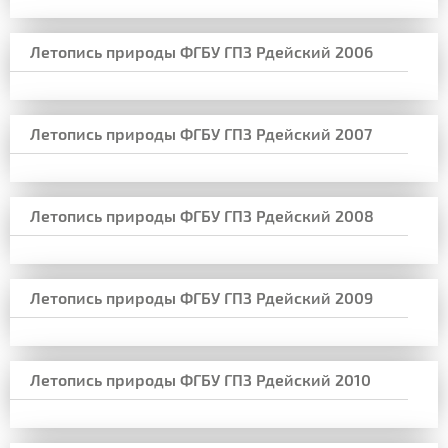
Летопись природы ФГБУ ГПЗ Рдейский 2006
Летопись природы ФГБУ ГПЗ Рдейский 2007
Летопись природы ФГБУ ГПЗ Рдейский 2008
Летопись природы ФГБУ ГПЗ Рдейский 2009
Летопись природы ФГБУ ГПЗ Рдейский 2010