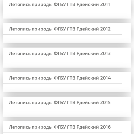
Летопись природы ФГБУ ГПЗ Рдейский 2011
Летопись природы ФГБУ ГПЗ Рдейский 2012
Летопись природы ФГБУ ГПЗ Рдейский 2013
Летопись природы ФГБУ ГПЗ Рдейский 2014
Летопись природы ФГБУ ГПЗ Рдейский 2015
Летопись природы ФГБУ ГПЗ Рдейский 2016