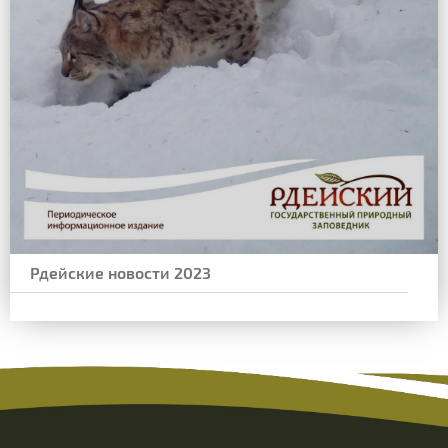
Рдейские новости 2023