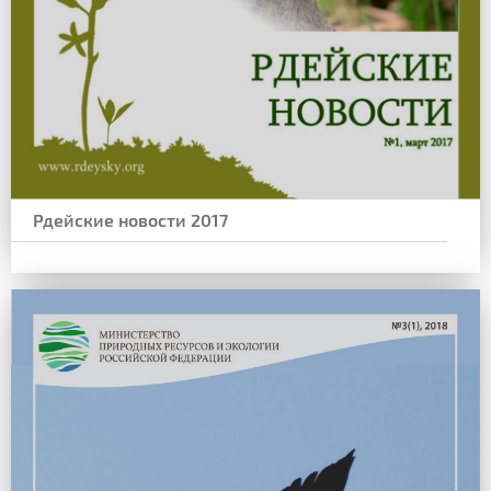
Рдейские новости 2017