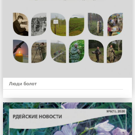
Люди болот