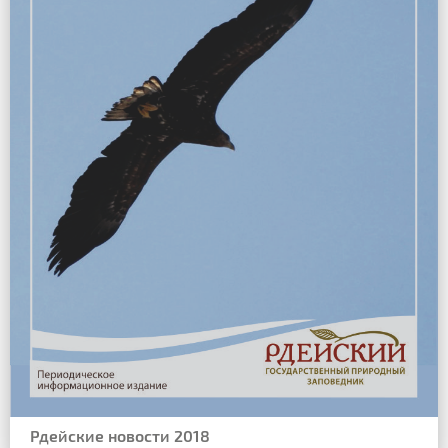
Рдейские новости 2018