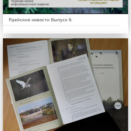
Рдейские новости Выпуск 6.