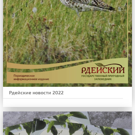
Рдейские новости 2022