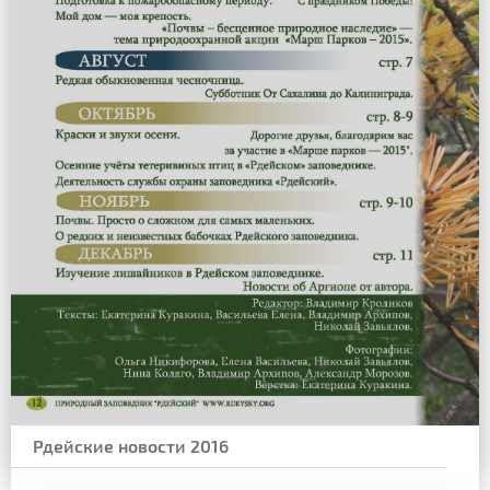
Рдейские новости 2016