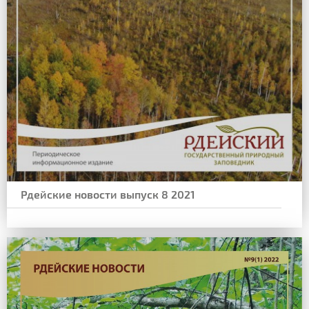
Рдейские новости выпуск 8 2021