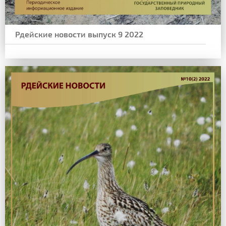
Рдейские новости выпуск 9 2022