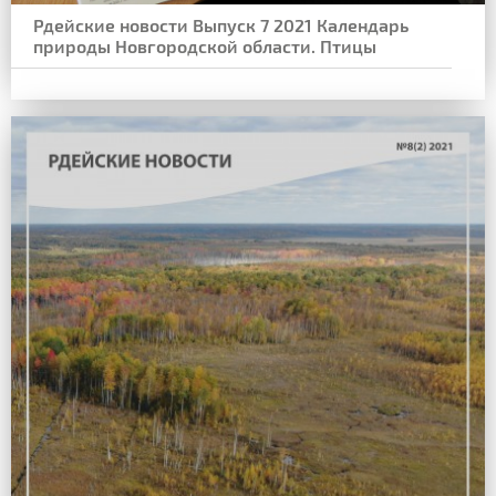
Рдейские новости Выпуск 7 2021 Календарь
природы Новгородской области. Птицы