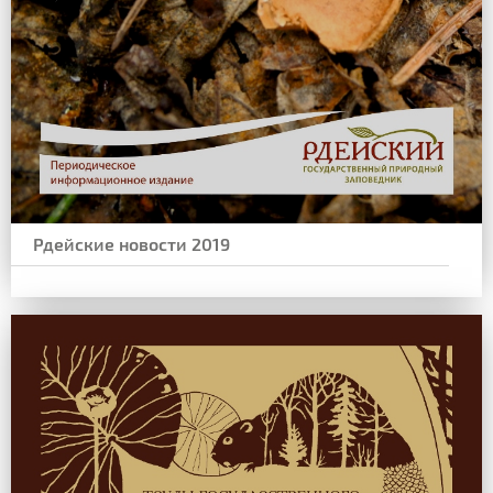
Рдейские новости 2019