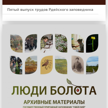
Пятый выпуск трудов Рдейского заповедника