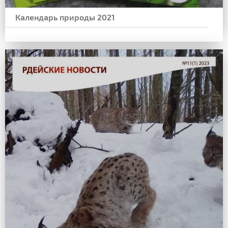
Календарь природы 2021