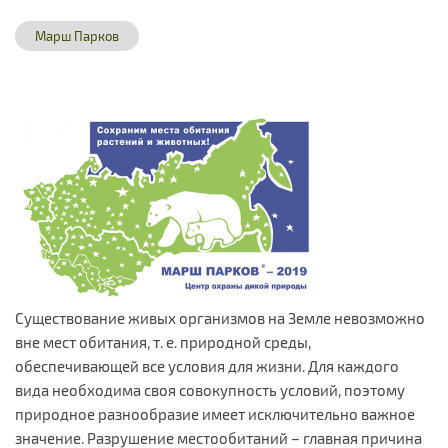
Марш Парков
Существование живых организмов на Земле невозможно
вне мест обитания, т. е. природной среды,
обеспечивающей все условия для жизни. Для каждого
вида необходима своя совокупность условий, поэтому
природное разнообразие имеет исключительно важное
значение. Разрушение местообитаний – главная причина