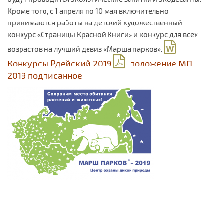
Кроме того, с 1 апреля по 10 мая включительно
принимаются работы на детский художественный
конкурс «Страницы Красной Книги» и конкурс для всех
возрастов на лучший девиз «Марша парков».
Конкурсы Рдейский 2019
положение МП
2019 подписанное