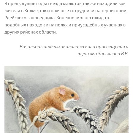
В предыдущие годы гнезда малюток так же находили как
жители в Холме, так и научные сотрудники на территории
Рдейского заповедника. Конечно, можно ожидать
подобных находок и на полях и приусадебных участках в
других районах области.
Начальник отдела экологического просвещения и
туризма Завьялова В.Н.