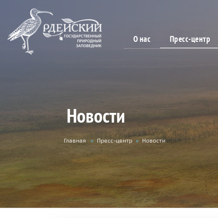
Пресс-центр
О нас
Новости
Вы
Главная
»
Пресс-центр
»
Новости
здесь