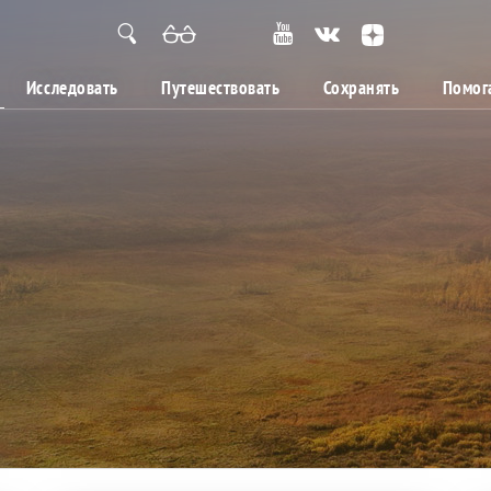
Исследовать
Путешествовать
Сохранять
Помог