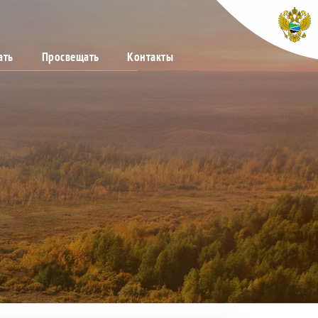
ать
Просвещать
Контакты